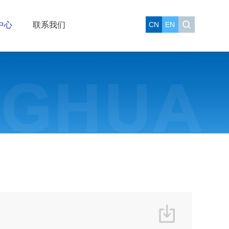
中心
联系我们
CN
EN