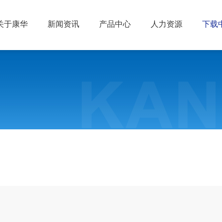
关于康华
新闻资讯
产品中心
人力资源
下载