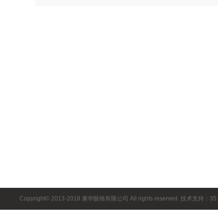
Copyright© 2013-2018 康华眼镜有限公司 All rights reserved. 技术支持：35