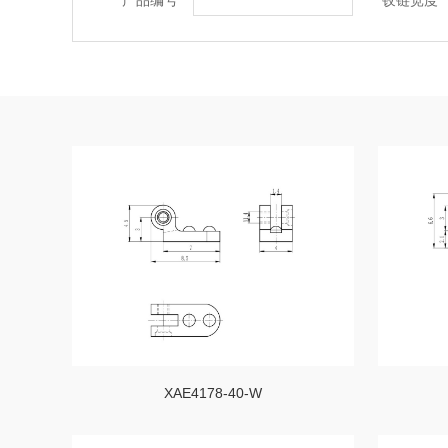
XAE4178-40-W